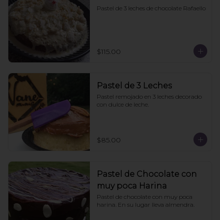
Pastel de 3 leches de chocolate Rafaello
$115.00
Pastel de 3 Leches
Pastel remojado en 3 leches decorado 
con dulce de leche.
$85.00
Pastel de Chocolate con
muy poca Harina
Pastel de chocolate con muy poca 
harina. En su lugar lleva almendra.