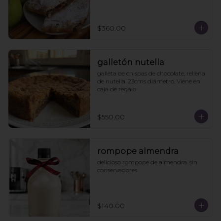
$360.00
galletón nutella
galleta de chispas de chocolate, rellena 
de nutella. 23cms diámetro. Viene en 
caja de regalo
$550.00
rompope almendra
delicioso rompope de almendra. sin 
conservadores.
$140.00