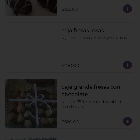
$355.00
caja fresas rosas
caja con 12 fresas (6 rosas y 6 blancas)
$250.00
caja grande fresas con
chocolate
caja con 35 fresas variadas cubiertas 
con choclate
$520.00