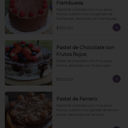
Frambuesa
Pastel de chocolate con muy poca 
harina, cubierto con un ganash de 
frambuesa, decorado con frambuesa.
$320.00
Pastel de Chocolate con
Frutos Rojos
Pastel de chocolate con muy poca 
harina, decorado con frutos rojos.
$320.00
Pastel de Ferrero
Pastel de chocolate con muy poca 
harina, cubierto con ganash de ferrero 
rocher, decorado con ferreros.