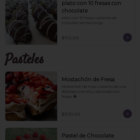
plato con 10 fresas con
chocolate
plato con 10 fresas cubiertas de 
chocolate semiamargo
$190.00
Pasteles
Mostachón de Fresa
Mostachón de nuez cubierto de una 
deliciosa cremita y decorado con 
fresas. 🍓
$300.00
Pastel de Chocolate