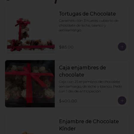
Tortugas de Chocolate
Caramelo con 3 nueces cubierto de 
chocolate de leche, blanco y 
semiamargo.
$85.00
Caja enjambres de
chocolate
Caja con 25 enjambres de chocolate 
semiamargo, de leche y blanco. Pedir 
con 1 día de anticipación
$400.00
Enjambre de Chocolate
Kínder