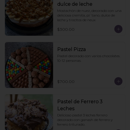
dulce de leche
Mostachón de nuez, decorado con una 
deliciosa cremita, pl´tano, dulce de 
leche y trocitos de neux
$300.00
Pastel Pizza
Pastel decorado con varios chocolates. 
10-12 personas.
$700.00
Pastel de Ferrero 3
Leches
Delicioso pastel 3 leches ferrero 
decorado con ganash de ferrero y 
ferrero triturado.