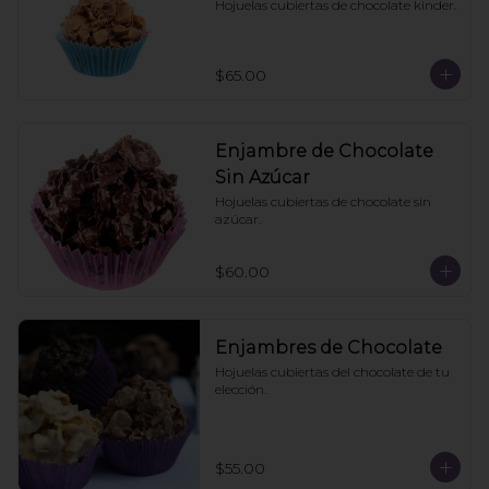
Hojuelas cubiertas de chocolate kinder.
$65.00
Enjambre de Chocolate
Sin Azúcar
Hojuelas cubiertas de chocolate sin 
azúcar.
$60.00
Enjambres de Chocolate
Hojuelas cubiertas del chocolate de tu 
elección.
$55.00