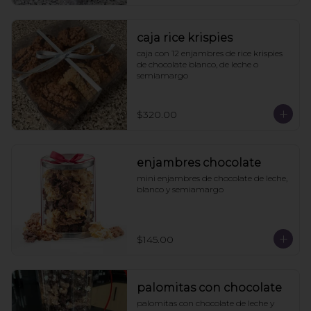
caja rice krispies
caja con 12 enjambres de rice krispies 
de chocolate blanco, de leche o 
semiamargo
$320.00
enjambres chocolate
mini enjambres de chocolate de leche, 
blanco y semiamargo
$145.00
palomitas con chocolate
palomitas con chocolate de leche y 