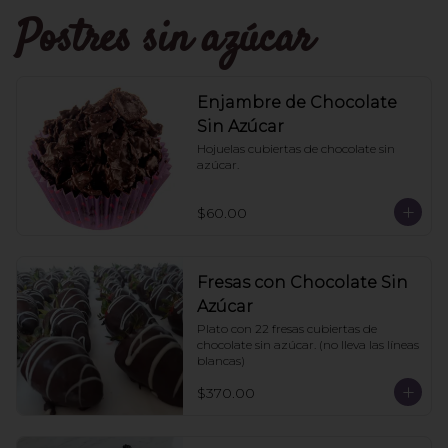
Postres sin azúcar
Enjambre de Chocolate
Sin Azúcar
Hojuelas cubiertas de chocolate sin 
azúcar.
$60.00
Fresas con Chocolate Sin
Azúcar
Plato con 22 fresas cubiertas de 
chocolate sin azúcar. (no lleva las líneas 
blancas)
$370.00