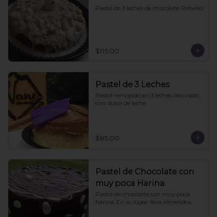
Pastel de 3 leches de chocolate Rafaello
$115.00
Pastel de 3 Leches
Pastel remojado en 3 leches decorado 
con dulce de leche.
$85.00
Pastel de Chocolate con
muy poca Harina
Pastel de chocolate con muy poca 
harina. En su lugar lleva almendra.