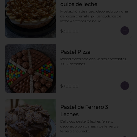
dulce de leche
Mostachón de nuez, decorado con una 
deliciosa cremita, pl´tano, dulce de 
leche y trocitos de neux
$300.00
Pastel Pizza
Pastel decorado con varios chocolates. 
10-12 personas.
$700.00
Pastel de Ferrero 3
Leches
Delicioso pastel 3 leches ferrero 
decorado con ganash de ferrero y 
ferrero triturado.