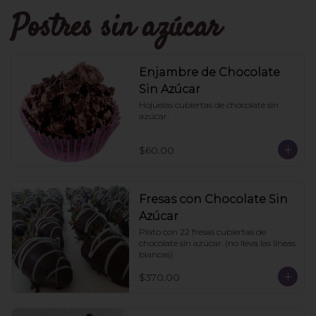
Postres sin azúcar
Enjambre de Chocolate
Sin Azúcar
Hojuelas cubiertas de chocolate sin 
azúcar.
$60.00
Fresas con Chocolate Sin
Azúcar
Plato con 22 fresas cubiertas de 
chocolate sin azúcar. (no lleva las líneas 
blancas)
$370.00