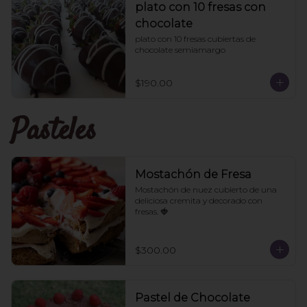
plato con 10 fresas con
chocolate
plato con 10 fresas cubiertas de 
chocolate semiamargo
$190.00
Pasteles
Mostachón de Fresa
Mostachón de nuez cubierto de una 
deliciosa cremita y decorado con 
fresas. 🍓
$300.00
Pastel de Chocolate