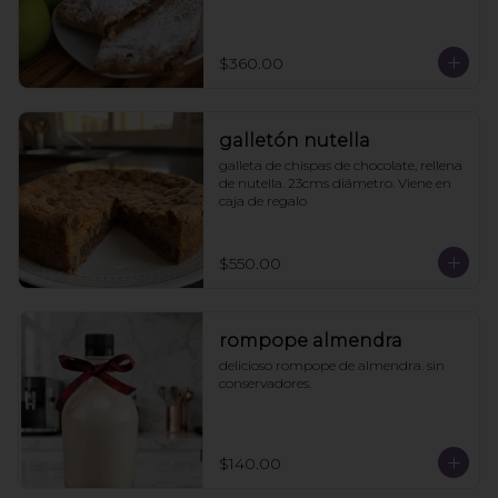
$360.00
galletón nutella
galleta de chispas de chocolate, rellena 
de nutella. 23cms diámetro. Viene en 
caja de regalo
$550.00
rompope almendra
delicioso rompope de almendra. sin 
conservadores.
$140.00