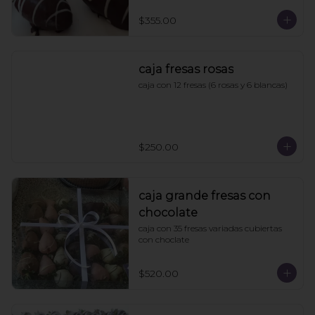
$355.00
caja fresas rosas
caja con 12 fresas (6 rosas y 6 blancas)
$250.00
caja grande fresas con
chocolate
caja con 35 fresas variadas cubiertas 
con choclate
$520.00