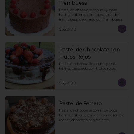
Frambuesa
Pastel de chocolate con muy poca 
harina, cubierto con un ganash de 
frambuesa, decorado con frambuesa.
$320.00
Pastel de Chocolate con
Frutos Rojos
Pastel de chocolate con muy poca 
harina, decorado con frutos rojos.
$320.00
Pastel de Ferrero
Pastel de chocolate con muy poca 
harina, cubierto con ganash de ferrero 
rocher, decorado con ferreros.