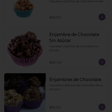
Hojuelas cubiertas de chocolate kinder.
$65.00
Enjambre de Chocolate
Sin Azúcar
Hojuelas cubiertas de chocolate sin 
azúcar.
$60.00
Enjambres de Chocolate
Hojuelas cubiertas del chocolate de tu 
elección.
$55.00