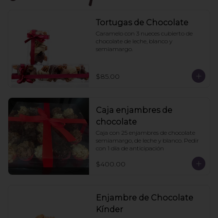
Tortugas de Chocolate
Caramelo con 3 nueces cubierto de 
chocolate de leche, blanco y 
semiamargo.
$85.00
Caja enjambres de
chocolate
Caja con 25 enjambres de chocolate 
semiamargo, de leche y blanco. Pedir 
con 1 día de anticipación
$400.00
Enjambre de Chocolate
Kínder