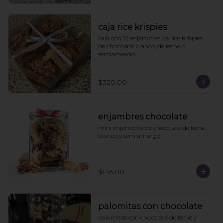
caja rice krispies
caja con 12 enjambres de rice krispies 
de chocolate blanco, de leche o 
semiamargo
$320.00
enjambres chocolate
mini enjambres de chocolate de leche, 
blanco y semiamargo
$145.00
palomitas con chocolate
palomitas con chocolate de leche y 