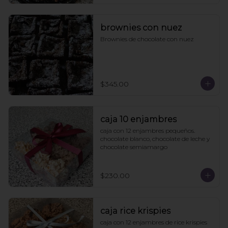
brownies con nuez
Brownies de chocolate con nuez
$345.00
caja 10 enjambres
caja con 12 enjambres pequeños. 
chocolate blanco, chocolate de leche y 
chocolate semiamargo
$230.00
caja rice krispies
caja con 12 enjambres de rice krispies 