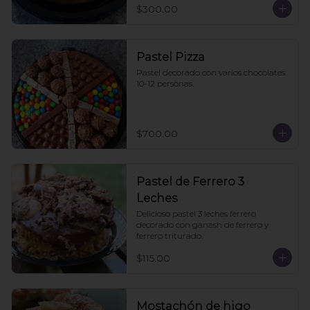
$300.00
Pastel Pizza
Pastel decorado con varios chocolates. 
10-12 personas.
$700.00
Pastel de Ferrero 3
Leches
Delicioso pastel 3 leches ferrero 
decorado con ganash de ferrero y 
ferrero triturado.
$115.00
Mostachón de higo