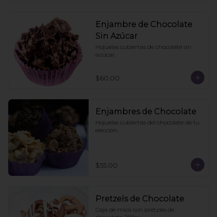
Enjambre de Chocolate
Sin Azúcar
Hojuelas cubiertas de chocolate sin 
azúcar.
$60.00
Enjambres de Chocolate
Hojuelas cubiertas del chocolate de tu 
elección.
$55.00
Pretzels de Chocolate
Caja de mica con pretzles de 