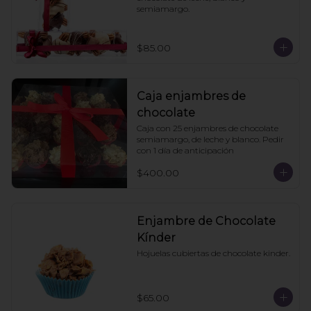
semiamargo.
$85.00
Caja enjambres de
chocolate
Caja con 25 enjambres de chocolate 
semiamargo, de leche y blanco. Pedir 
con 1 día de anticipación
$400.00
Enjambre de Chocolate
Kínder
Hojuelas cubiertas de chocolate kinder.
$65.00