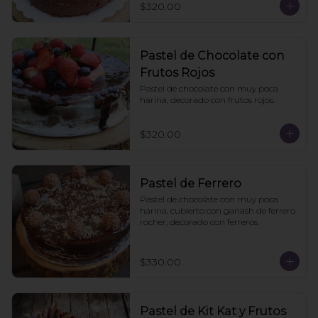
$320.00
Pastel de Chocolate con
Frutos Rojos
Pastel de chocolate con muy poca 
harina, decorado con frutos rojos.
$320.00
Pastel de Ferrero
Pastel de chocolate con muy poca 
harina, cubierto con ganash de ferrero 
rocher, decorado con ferreros.
$330.00
Pastel de Kit Kat y Frutos