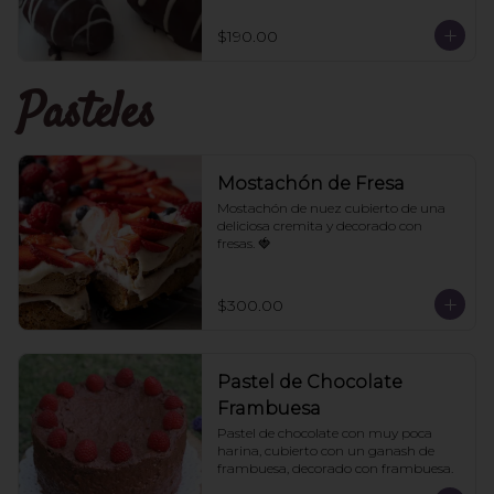
$190.00
Pasteles
Mostachón de Fresa
Mostachón de nuez cubierto de una 
deliciosa cremita y decorado con 
fresas. 🍓
$300.00
Pastel de Chocolate
Frambuesa
Pastel de chocolate con muy poca 
harina, cubierto con un ganash de 
frambuesa, decorado con frambuesa.