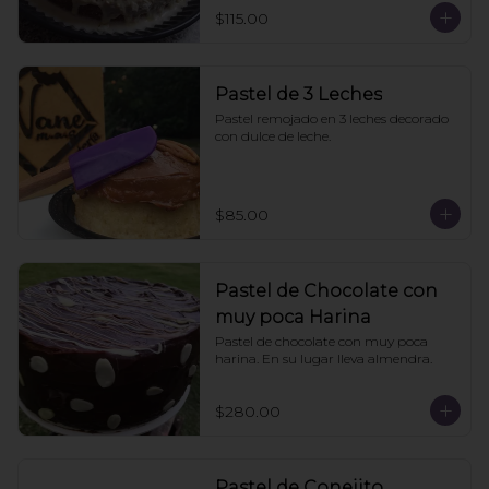
$115.00
Pastel de 3 Leches
Pastel remojado en 3 leches decorado 
con dulce de leche.
$85.00
Pastel de Chocolate con
muy poca Harina
Pastel de chocolate con muy poca 
harina. En su lugar lleva almendra.
$280.00
Pastel de Conejito