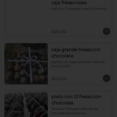
caja fresas rosas
caja con 12 fresas (6 rosas y 6 blancas)
$250.00
caja grande fresas con
chocolate
caja con 35 fresas variadas cubiertas 
con choclate
$520.00
plato con 10 fresas con
chocolate
plato con 10 fresas cubiertas de 
chocolate semiamargo