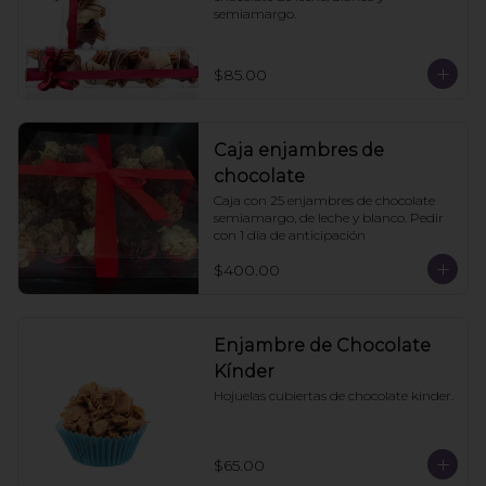
semiamargo.
$85.00
Caja enjambres de
chocolate
Caja con 25 enjambres de chocolate 
semiamargo, de leche y blanco. Pedir 
con 1 día de anticipación
$400.00
Enjambre de Chocolate
Kínder
Hojuelas cubiertas de chocolate kinder.
$65.00