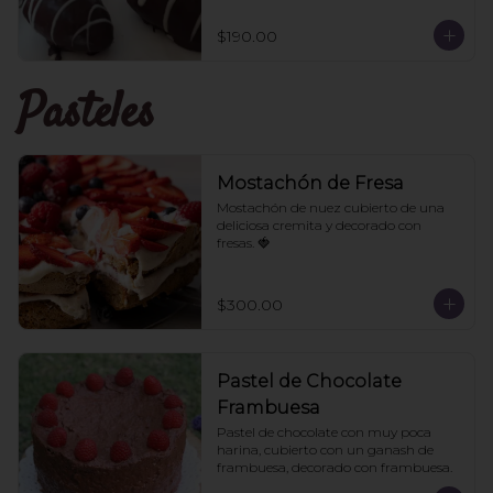
$190.00
Pasteles
Mostachón de Fresa
Mostachón de nuez cubierto de una 
deliciosa cremita y decorado con 
fresas. 🍓
$300.00
Pastel de Chocolate
Frambuesa
Pastel de chocolate con muy poca 
harina, cubierto con un ganash de 
frambuesa, decorado con frambuesa.