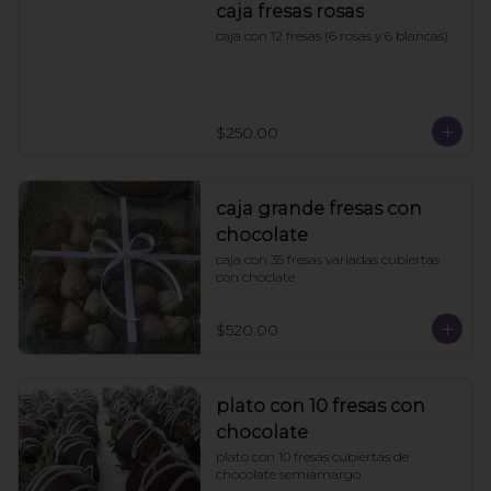
caja fresas rosas
caja con 12 fresas (6 rosas y 6 blancas)
$250.00
caja grande fresas con
chocolate
caja con 35 fresas variadas cubiertas 
con choclate
$520.00
plato con 10 fresas con
chocolate
plato con 10 fresas cubiertas de 
chocolate semiamargo