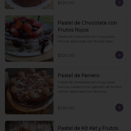
$320.00
Pastel de Chocolate con
Frutos Rojos
Pastel de chocolate con muy poca 
harina, decorado con frutos rojos.
$320.00
Pastel de Ferrero
Pastel de chocolate con muy poca 
harina, cubierto con ganash de ferrero 
rocher, decorado con ferreros.
$330.00
Pastel de Kit Kat y Frutos