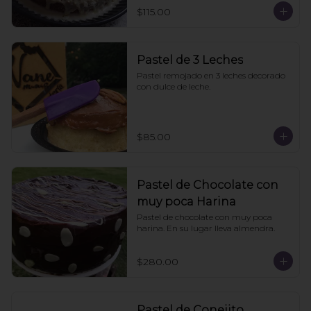
$115.00
Pastel de 3 Leches
Pastel remojado en 3 leches decorado 
con dulce de leche.
$85.00
Pastel de Chocolate con
muy poca Harina
Pastel de chocolate con muy poca 
harina. En su lugar lleva almendra.
$280.00
Pastel de Conejito