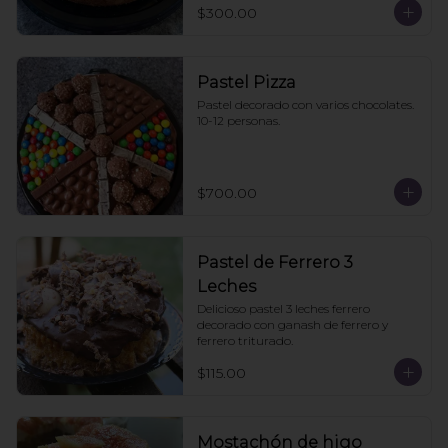
$300.00
Pastel Pizza
Pastel decorado con varios chocolates. 
10-12 personas.
$700.00
Pastel de Ferrero 3
Leches
Delicioso pastel 3 leches ferrero 
decorado con ganash de ferrero y 
ferrero triturado.
$115.00
Mostachón de higo