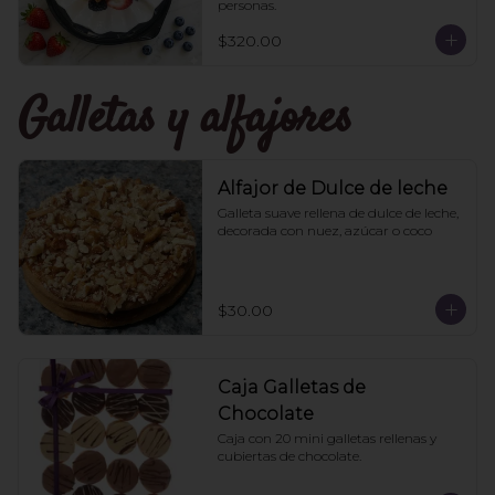
personas.
$320.00
Galletas y alfajores
Alfajor de Dulce de leche
Galleta suave rellena de dulce de leche, 
decorada con nuez, azúcar o coco
$30.00
Caja Galletas de
Chocolate
Caja con 20 mini galletas rellenas y 
cubiertas de chocolate.