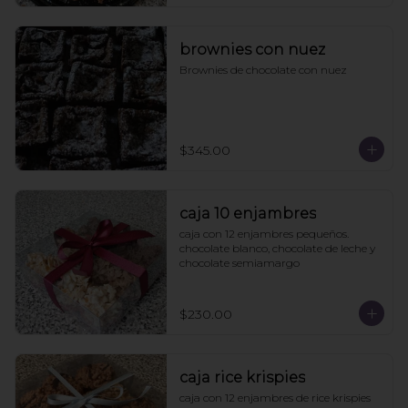
brownies con nuez
Brownies de chocolate con nuez
$345.00
caja 10 enjambres
caja con 12 enjambres pequeños. 
chocolate blanco, chocolate de leche y 
chocolate semiamargo
$230.00
caja rice krispies
caja con 12 enjambres de rice krispies 