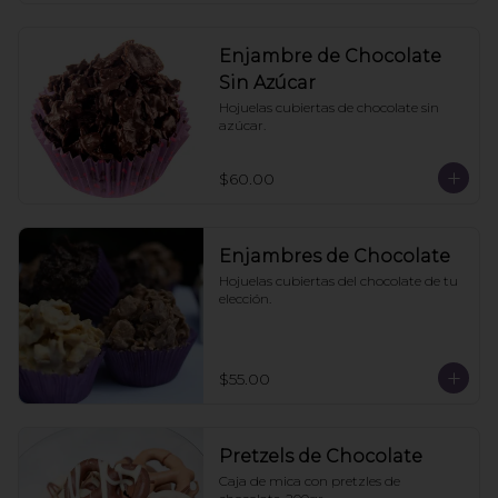
Enjambre de Chocolate
Sin Azúcar
Hojuelas cubiertas de chocolate sin 
azúcar.
$60.00
Enjambres de Chocolate
Hojuelas cubiertas del chocolate de tu 
elección.
$55.00
Pretzels de Chocolate
Caja de mica con pretzles de 