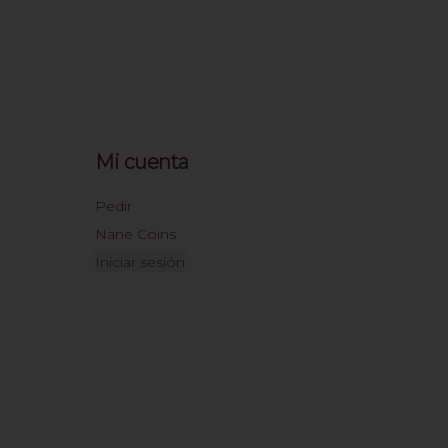
Mi cuenta
Pedir
Nane Coins
Iniciar sesión