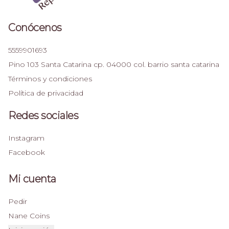
Conócenos
5559901693
Pino 103 Santa Catarina cp. 04000 col. barrio santa catarina
Términos y condiciones
Política de privacidad
Redes sociales
Instagram
Facebook
Mi cuenta
Pedir
Nane Coins