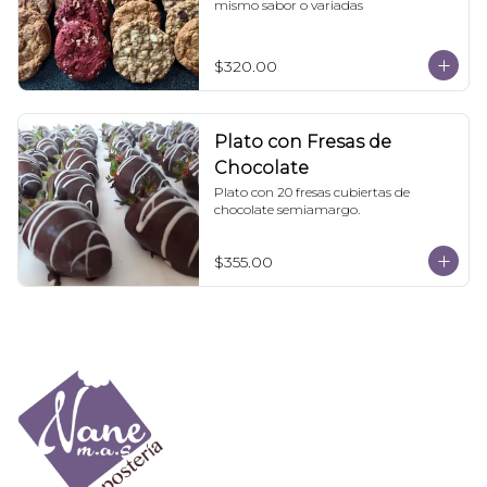
mismo sabor o variadas
$320.00
Plato con Fresas de
Chocolate
Plato con 20 fresas cubiertas de 
chocolate semiamargo.
$355.00