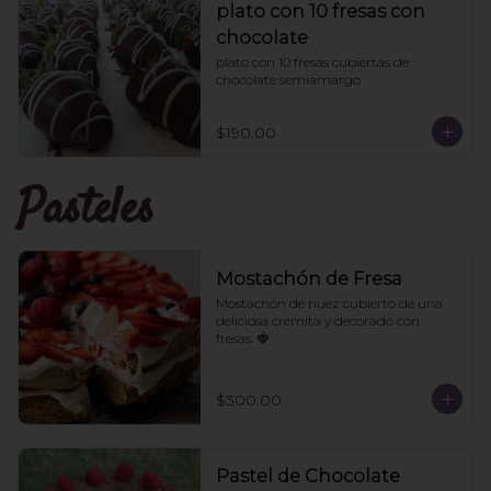
plato con 10 fresas con
chocolate
plato con 10 fresas cubiertas de 
chocolate semiamargo
$190.00
Pasteles
Mostachón de Fresa
Mostachón de nuez cubierto de una 
deliciosa cremita y decorado con 
fresas. 🍓
$300.00
Pastel de Chocolate