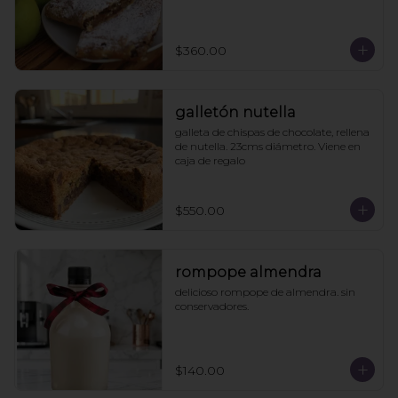
$360.00
galletón nutella
galleta de chispas de chocolate, rellena 
de nutella. 23cms diámetro. Viene en 
caja de regalo
$550.00
rompope almendra
delicioso rompope de almendra. sin 
conservadores.
$140.00