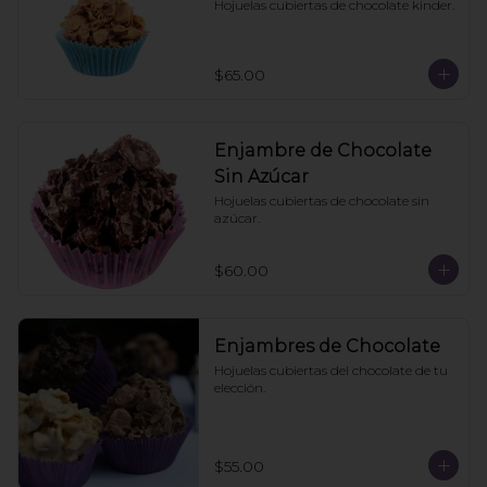
Hojuelas cubiertas de chocolate kinder.
$65.00
Enjambre de Chocolate
Sin Azúcar
Hojuelas cubiertas de chocolate sin 
azúcar.
$60.00
Enjambres de Chocolate
Hojuelas cubiertas del chocolate de tu 
elección.
$55.00