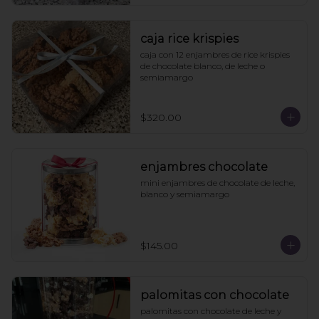
caja rice krispies
caja con 12 enjambres de rice krispies 
de chocolate blanco, de leche o 
semiamargo
$320.00
enjambres chocolate
mini enjambres de chocolate de leche, 
blanco y semiamargo
$145.00
palomitas con chocolate
palomitas con chocolate de leche y 