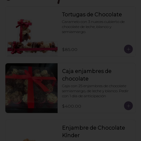
Tortugas de Chocolate
Caramelo con 3 nueces cubierto de 
chocolate de leche, blanco y 
semiamargo.
$85.00
Caja enjambres de
chocolate
Caja con 25 enjambres de chocolate 
semiamargo, de leche y blanco. Pedir 
con 1 día de anticipación
$400.00
Enjambre de Chocolate
Kínder