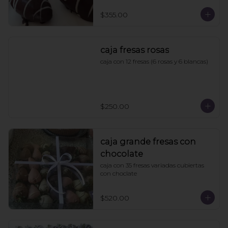
$355.00
caja fresas rosas
caja con 12 fresas (6 rosas y 6 blancas)
$250.00
caja grande fresas con
chocolate
caja con 35 fresas variadas cubiertas 
con choclate
$520.00