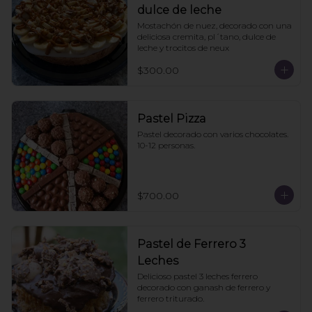
dulce de leche
Mostachón de nuez, decorado con una 
deliciosa cremita, pl´tano, dulce de 
leche y trocitos de neux
$300.00
Pastel Pizza
Pastel decorado con varios chocolates. 
10-12 personas.
$700.00
Pastel de Ferrero 3
Leches
Delicioso pastel 3 leches ferrero 
decorado con ganash de ferrero y 
ferrero triturado.