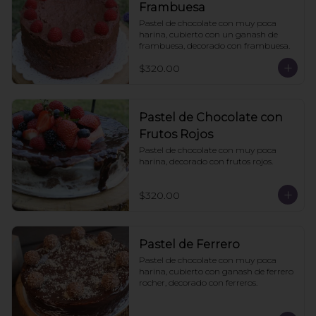
Frambuesa
Pastel de chocolate con muy poca 
harina, cubierto con un ganash de 
frambuesa, decorado con frambuesa.
$320.00
Pastel de Chocolate con
Frutos Rojos
Pastel de chocolate con muy poca 
harina, decorado con frutos rojos.
$320.00
Pastel de Ferrero
Pastel de chocolate con muy poca 
harina, cubierto con ganash de ferrero 
rocher, decorado con ferreros.