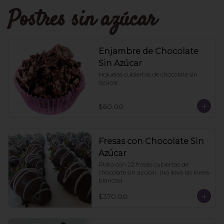
Postres sin azúcar
Enjambre de Chocolate
Sin Azúcar
Hojuelas cubiertas de chocolate sin 
azúcar.
$60.00
Fresas con Chocolate Sin
Azúcar
Plato con 22 fresas cubiertas de 
chocolate sin azúcar. (no lleva las líneas 
blancas)
$370.00