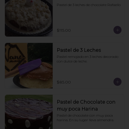
Pastel de 3 leches de chocolate Rafaello
$115.00
Pastel de 3 Leches
Pastel remojado en 3 leches decorado 
con dulce de leche.
$85.00
Pastel de Chocolate con
muy poca Harina
Pastel de chocolate con muy poca 
harina. En su lugar lleva almendra.