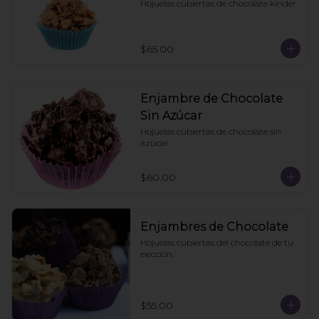
Hojuelas cubiertas de chocolate kinder.
$65.00
Enjambre de Chocolate
Sin Azúcar
Hojuelas cubiertas de chocolate sin 
azúcar.
$60.00
Enjambres de Chocolate
Hojuelas cubiertas del chocolate de tu 
elección.
$55.00