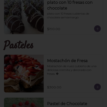
plato con 10 fresas con
chocolate
plato con 10 fresas cubiertas de 
chocolate semiamargo
$190.00
Pasteles
Mostachón de Fresa
Mostachón de nuez cubierto de una 
deliciosa cremita y decorado con 
fresas. 🍓
$300.00
Pastel de Chocolate