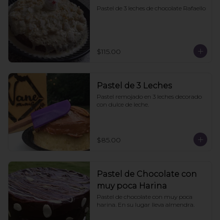
Pastel de 3 leches de chocolate Rafaello
$115.00
Pastel de 3 Leches
Pastel remojado en 3 leches decorado 
con dulce de leche.
$85.00
Pastel de Chocolate con
muy poca Harina
Pastel de chocolate con muy poca 
harina. En su lugar lleva almendra.