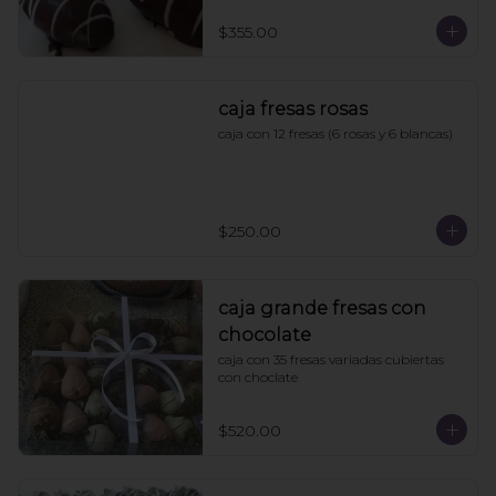
$355.00
caja fresas rosas
caja con 12 fresas (6 rosas y 6 blancas)
$250.00
caja grande fresas con
chocolate
caja con 35 fresas variadas cubiertas 
con choclate
$520.00