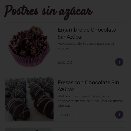
Postres sin azúcar
Enjambre de Chocolate
Sin Azúcar
Hojuelas cubiertas de chocolate sin 
azúcar.
$60.00
Fresas con Chocolate Sin
Azúcar
Plato con 22 fresas cubiertas de 
chocolate sin azúcar. (no lleva las líneas 
blancas)
$370.00