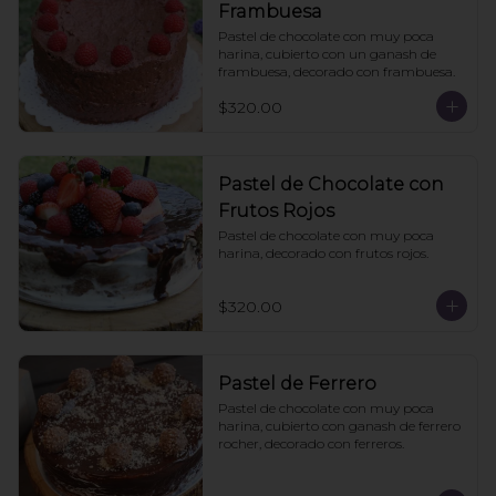
Frambuesa
Pastel de chocolate con muy poca 
harina, cubierto con un ganash de 
frambuesa, decorado con frambuesa.
$320.00
Pastel de Chocolate con
Frutos Rojos
Pastel de chocolate con muy poca 
harina, decorado con frutos rojos.
$320.00
Pastel de Ferrero
Pastel de chocolate con muy poca 
harina, cubierto con ganash de ferrero 
rocher, decorado con ferreros.