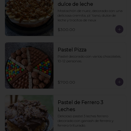
dulce de leche
Mostachón de nuez, decorado con una 
deliciosa cremita, pl´tano, dulce de 
leche y trocitos de neux
$300.00
Pastel Pizza
Pastel decorado con varios chocolates. 
10-12 personas.
$700.00
Pastel de Ferrero 3
Leches
Delicioso pastel 3 leches ferrero 
decorado con ganash de ferrero y 
ferrero triturado.