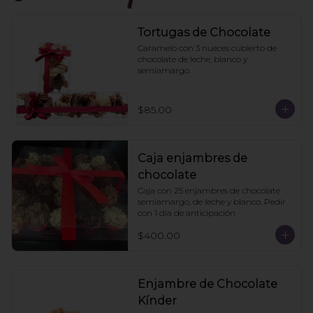
Tortugas de Chocolate
Caramelo con 3 nueces cubierto de 
chocolate de leche, blanco y 
semiamargo.
$85.00
Caja enjambres de
chocolate
Caja con 25 enjambres de chocolate 
semiamargo, de leche y blanco. Pedir 
con 1 día de anticipación
$400.00
Enjambre de Chocolate
Kínder