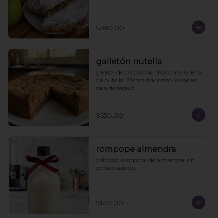
$360.00
galletón nutella
galleta de chispas de chocolate, rellena 
de nutella. 23cms diámetro. Viene en 
caja de regalo
$550.00
rompope almendra
delicioso rompope de almendra. sin 
conservadores.
$140.00