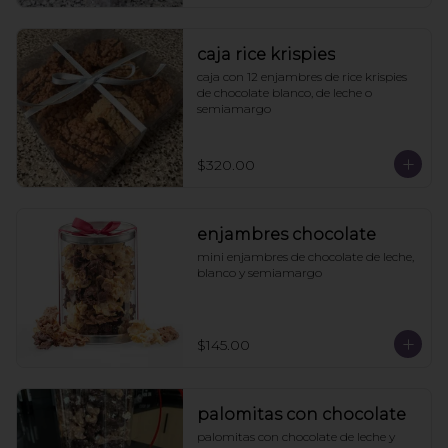
caja rice krispies
caja con 12 enjambres de rice krispies 
de chocolate blanco, de leche o 
semiamargo
$320.00
enjambres chocolate
mini enjambres de chocolate de leche, 
blanco y semiamargo
$145.00
palomitas con chocolate
palomitas con chocolate de leche y 