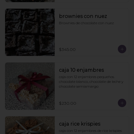
brownies con nuez
Brownies de chocolate con nuez
$345.00
caja 10 enjambres
caja con 12 enjambres pequeños. 
chocolate blanco, chocolate de leche y 
chocolate semiamargo
$230.00
caja rice krispies
caja con 12 enjambres de rice krispies 