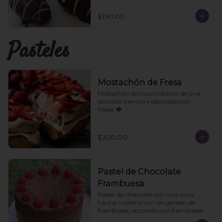
$190.00
Pasteles
Mostachón de Fresa
Mostachón de nuez cubierto de una 
deliciosa cremita y decorado con 
fresas. 🍓
$300.00
Pastel de Chocolate
Frambuesa
Pastel de chocolate con muy poca 
harina, cubierto con un ganash de 
frambuesa, decorado con frambuesa.