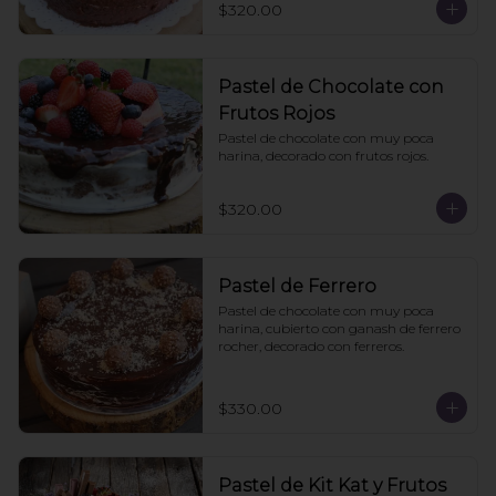
$320.00
Pastel de Chocolate con
Frutos Rojos
Pastel de chocolate con muy poca 
harina, decorado con frutos rojos.
$320.00
Pastel de Ferrero
Pastel de chocolate con muy poca 
harina, cubierto con ganash de ferrero 
rocher, decorado con ferreros.
$330.00
Pastel de Kit Kat y Frutos