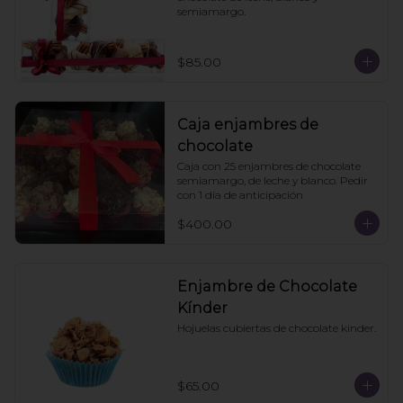
semiamargo.
$85.00
Caja enjambres de
chocolate
Caja con 25 enjambres de chocolate 
semiamargo, de leche y blanco. Pedir 
con 1 día de anticipación
$400.00
Enjambre de Chocolate
Kínder
Hojuelas cubiertas de chocolate kinder.
$65.00