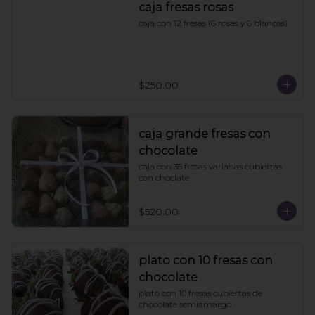
caja fresas rosas
caja con 12 fresas (6 rosas y 6 blancas)
$250.00
caja grande fresas con
chocolate
caja con 35 fresas variadas cubiertas 
con choclate
$520.00
plato con 10 fresas con
chocolate
plato con 10 fresas cubiertas de 
chocolate semiamargo