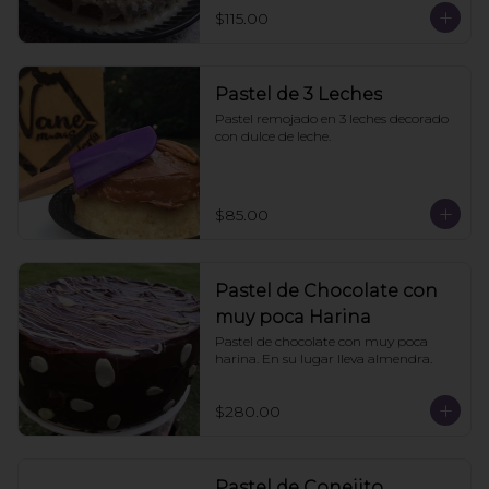
$115.00
Pastel de 3 Leches
Pastel remojado en 3 leches decorado 
con dulce de leche.
$85.00
Pastel de Chocolate con
muy poca Harina
Pastel de chocolate con muy poca 
harina. En su lugar lleva almendra.
$280.00
Pastel de Conejito