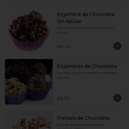
Enjambre de Chocolate
Sin Azúcar
Hojuelas cubiertas de chocolate sin 
azúcar.
$60.00
Enjambres de Chocolate
Hojuelas cubiertas del chocolate de tu 
elección.
$55.00
Pretzels de Chocolate
Caja de mica con pretzles de 