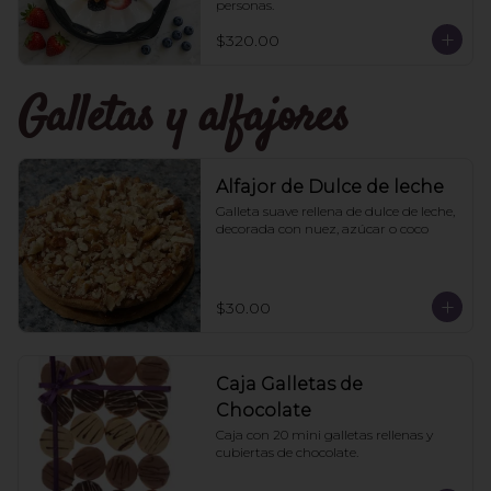
personas.
$320.00
Galletas y alfajores
Alfajor de Dulce de leche
Galleta suave rellena de dulce de leche, 
decorada con nuez, azúcar o coco
$30.00
Caja Galletas de
Chocolate
Caja con 20 mini galletas rellenas y 
cubiertas de chocolate.