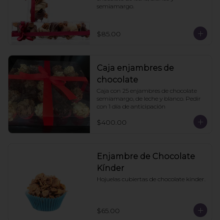
semiamargo.
$85.00
Caja enjambres de
chocolate
Caja con 25 enjambres de chocolate 
semiamargo, de leche y blanco. Pedir 
con 1 día de anticipación
$400.00
Enjambre de Chocolate
Kínder
Hojuelas cubiertas de chocolate kinder.
$65.00