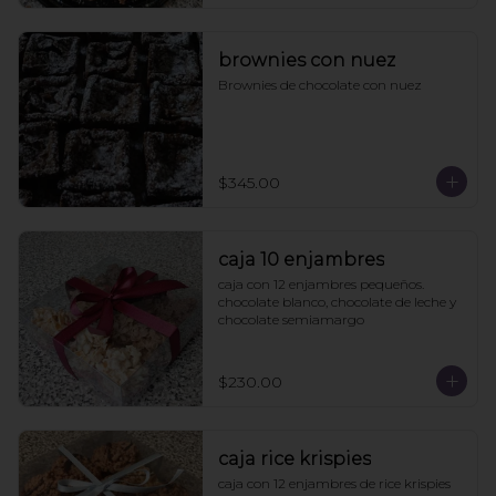
brownies con nuez
Brownies de chocolate con nuez
$345.00
caja 10 enjambres
caja con 12 enjambres pequeños. 
chocolate blanco, chocolate de leche y 
chocolate semiamargo
$230.00
caja rice krispies
caja con 12 enjambres de rice krispies 