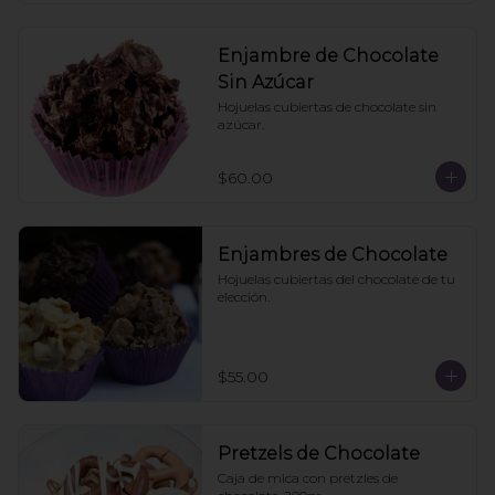
Enjambre de Chocolate
Sin Azúcar
Hojuelas cubiertas de chocolate sin 
azúcar.
$60.00
Enjambres de Chocolate
Hojuelas cubiertas del chocolate de tu 
elección.
$55.00
Pretzels de Chocolate
Caja de mica con pretzles de 