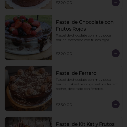
$320.00
Pastel de Chocolate con
Frutos Rojos
Pastel de chocolate con muy poca 
harina, decorado con frutos rojos.
$320.00
Pastel de Ferrero
Pastel de chocolate con muy poca 
harina, cubierto con ganash de ferrero 
rocher, decorado con ferreros.
$330.00
Pastel de Kit Kat y Frutos