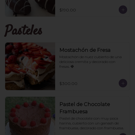
$190.00
Pasteles
Mostachón de Fresa
Mostachón de nuez cubierto de una 
deliciosa cremita y decorado con 
fresas. 🍓
$300.00
Pastel de Chocolate
Frambuesa
Pastel de chocolate con muy poca 
harina, cubierto con un ganash de 
frambuesa, decorado con frambuesa.