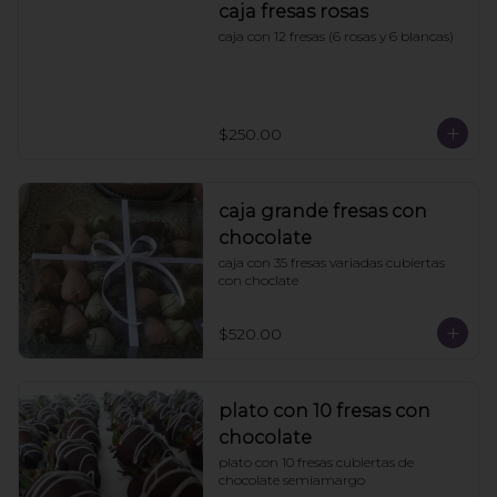
caja fresas rosas
caja con 12 fresas (6 rosas y 6 blancas)
$250.00
caja grande fresas con
chocolate
caja con 35 fresas variadas cubiertas 
con choclate
$520.00
plato con 10 fresas con
chocolate
plato con 10 fresas cubiertas de 
chocolate semiamargo