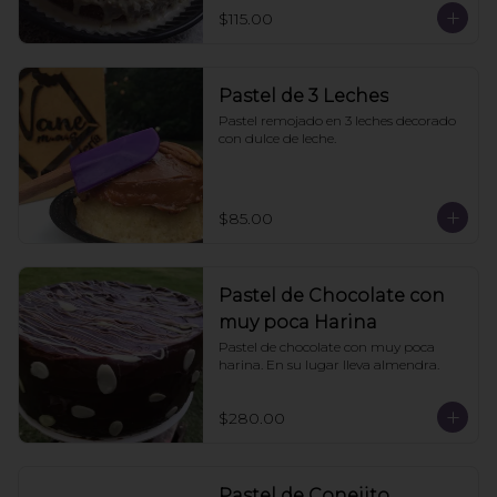
$115.00
Pastel de 3 Leches
Pastel remojado en 3 leches decorado 
con dulce de leche.
$85.00
Pastel de Chocolate con
muy poca Harina
Pastel de chocolate con muy poca 
harina. En su lugar lleva almendra.
$280.00
Pastel de Conejito