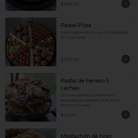
$300.00
Pastel Pizza
Pastel decorado con varios chocolates. 
10-12 personas.
$700.00
Pastel de Ferrero 3
Leches
Delicioso pastel 3 leches ferrero 
decorado con ganash de ferrero y 
ferrero triturado.
$115.00
Mostachón de higo