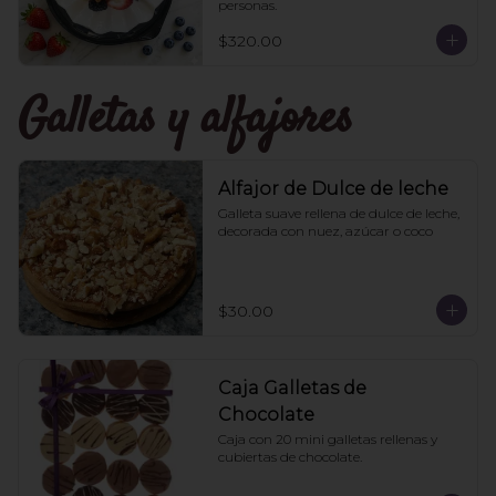
personas.
$320.00
Galletas y alfajores
Alfajor de Dulce de leche
Galleta suave rellena de dulce de leche, 
decorada con nuez, azúcar o coco
$30.00
Caja Galletas de
Chocolate
Caja con 20 mini galletas rellenas y 
cubiertas de chocolate.