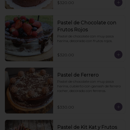
$320.00
Pastel de Chocolate con
Frutos Rojos
Pastel de chocolate con muy poca 
harina, decorado con frutos rojos.
$320.00
Pastel de Ferrero
Pastel de chocolate con muy poca 
harina, cubierto con ganash de ferrero 
rocher, decorado con ferreros.
$330.00
Pastel de Kit Kat y Frutos