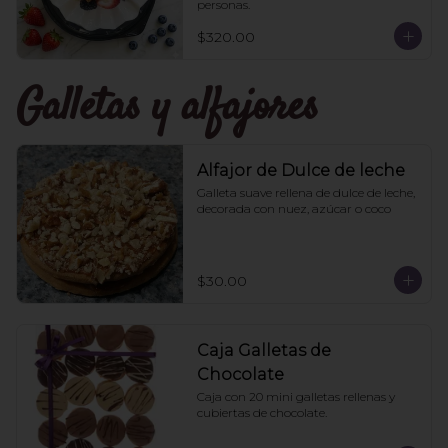
personas.
$320.00
Galletas y alfajores
Alfajor de Dulce de leche
Galleta suave rellena de dulce de leche, 
decorada con nuez, azúcar o coco
$30.00
Caja Galletas de
Chocolate
Caja con 20 mini galletas rellenas y 
cubiertas de chocolate.