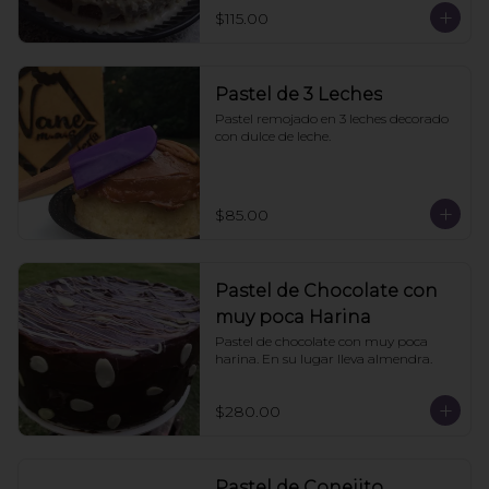
$115.00
Pastel de 3 Leches
Pastel remojado en 3 leches decorado 
con dulce de leche.
$85.00
Pastel de Chocolate con
muy poca Harina
Pastel de chocolate con muy poca 
harina. En su lugar lleva almendra.
$280.00
Pastel de Conejito