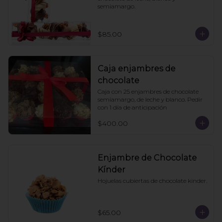
semiamargo.
$85.00
Caja enjambres de
chocolate
Caja con 25 enjambres de chocolate 
semiamargo, de leche y blanco. Pedir 
con 1 día de anticipación
$400.00
Enjambre de Chocolate
Kínder
Hojuelas cubiertas de chocolate kinder.
$65.00