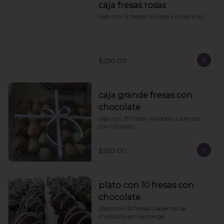
caja fresas rosas
caja con 12 fresas (6 rosas y 6 blancas)
$250.00
caja grande fresas con
chocolate
caja con 35 fresas variadas cubiertas 
con choclate
$520.00
plato con 10 fresas con
chocolate
plato con 10 fresas cubiertas de 
chocolate semiamargo