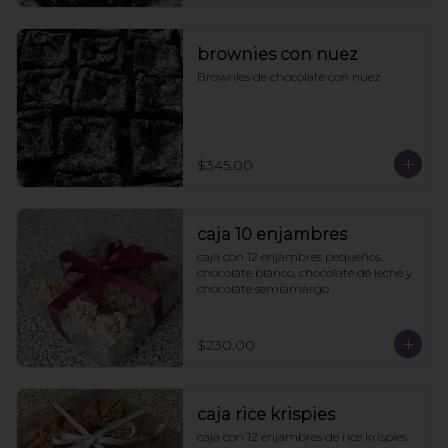
brownies con nuez
Brownies de chocolate con nuez
$345.00
caja 10 enjambres
caja con 12 enjambres pequeños. 
chocolate blanco, chocolate de leche y 
chocolate semiamargo
$230.00
caja rice krispies
caja con 12 enjambres de rice krispies 