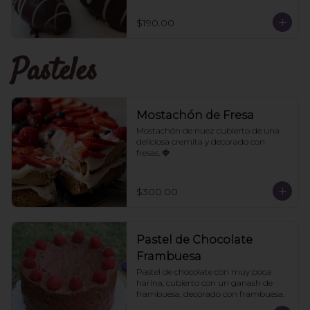
$190.00
Pasteles
Mostachón de Fresa
Mostachón de nuez cubierto de una 
deliciosa cremita y decorado con 
fresas. 🍓
$300.00
Pastel de Chocolate
Frambuesa
Pastel de chocolate con muy poca 
harina, cubierto con un ganash de 
frambuesa, decorado con frambuesa.