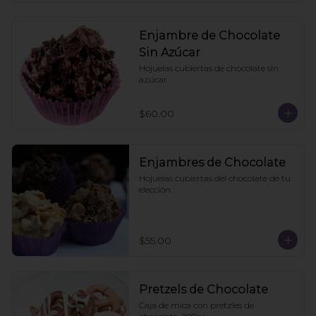
Enjambre de Chocolate
Sin Azúcar
Hojuelas cubiertas de chocolate sin 
azúcar.
$60.00
Enjambres de Chocolate
Hojuelas cubiertas del chocolate de tu 
elección.
$55.00
Pretzels de Chocolate
Caja de mica con pretzles de 