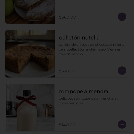
$360.00
galletón nutella
galleta de chispas de chocolate, rellena 
de nutella. 23cms diámetro. Viene en 
caja de regalo
$550.00
rompope almendra
delicioso rompope de almendra. sin 
conservadores.
$140.00