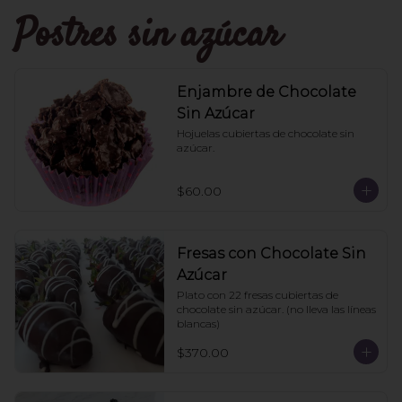
Postres sin azúcar
Enjambre de Chocolate
Sin Azúcar
Hojuelas cubiertas de chocolate sin 
azúcar.
$60.00
Fresas con Chocolate Sin
Azúcar
Plato con 22 fresas cubiertas de 
chocolate sin azúcar. (no lleva las líneas 
blancas)
$370.00