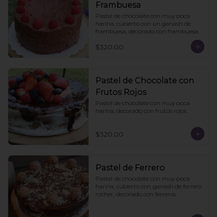
Frambuesa
Pastel de chocolate con muy poca 
harina, cubierto con un ganash de 
frambuesa, decorado con frambuesa.
$320.00
Pastel de Chocolate con
Frutos Rojos
Pastel de chocolate con muy poca 
harina, decorado con frutos rojos.
$320.00
Pastel de Ferrero
Pastel de chocolate con muy poca 
harina, cubierto con ganash de ferrero 
rocher, decorado con ferreros.