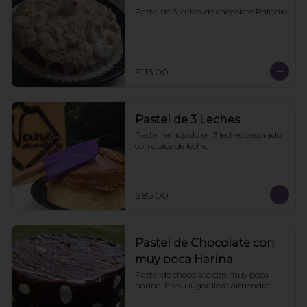
Pastel de 3 leches de chocolate Rafaello
$115.00
Pastel de 3 Leches
Pastel remojado en 3 leches decorado 
con dulce de leche.
$85.00
Pastel de Chocolate con
muy poca Harina
Pastel de chocolate con muy poca 
harina. En su lugar lleva almendra.