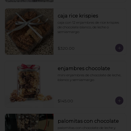
caja rice krispies
caja con 12 enjambres de rice krispies 
de chocolate blanco, de leche o 
semiamargo
$320.00
enjambres chocolate
mini enjambres de chocolate de leche, 
blanco y semiamargo
$145.00
palomitas con chocolate
palomitas con chocolate de leche y 