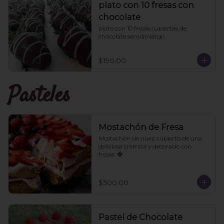
plato con 10 fresas con
chocolate
plato con 10 fresas cubiertas de 
chocolate semiamargo
$190.00
Pasteles
Mostachón de Fresa
Mostachón de nuez cubierto de una 
deliciosa cremita y decorado con 
fresas. 🍓
$300.00
Pastel de Chocolate