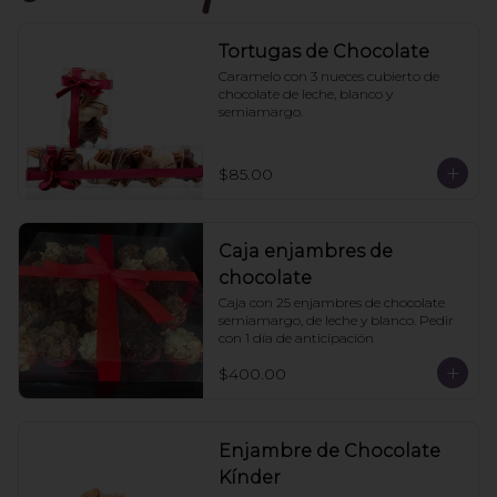
Tortugas de Chocolate
Caramelo con 3 nueces cubierto de 
chocolate de leche, blanco y 
semiamargo.
$85.00
Caja enjambres de
chocolate
Caja con 25 enjambres de chocolate 
semiamargo, de leche y blanco. Pedir 
con 1 día de anticipación
$400.00
Enjambre de Chocolate
Kínder