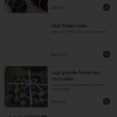
$355.00
caja fresas rosas
caja con 12 fresas (6 rosas y 6 blancas)
$250.00
caja grande fresas con
chocolate
caja con 35 fresas variadas cubiertas 
con choclate
$520.00