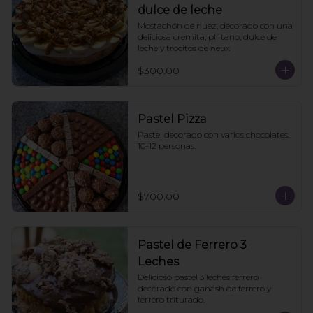
dulce de leche
Mostachón de nuez, decorado con una 
deliciosa cremita, pl´tano, dulce de 
leche y trocitos de neux
$300.00
Pastel Pizza
Pastel decorado con varios chocolates. 
10-12 personas.
$700.00
Pastel de Ferrero 3
Leches
Delicioso pastel 3 leches ferrero 
decorado con ganash de ferrero y 
ferrero triturado.