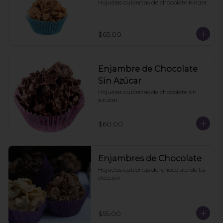
Hojuelas cubiertas de chocolate kinder.
$65.00
Enjambre de Chocolate
Sin Azúcar
Hojuelas cubiertas de chocolate sin 
azúcar.
$60.00
Enjambres de Chocolate
Hojuelas cubiertas del chocolate de tu 
elección.
$55.00